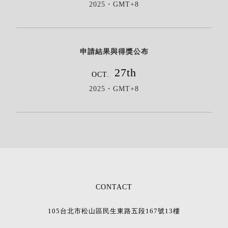
2025・GMT+8
申請結果與得獎公布
27th
OCT.
2025・GMT+8
CONTACT
105台北市松山區民生東路五段167號13樓