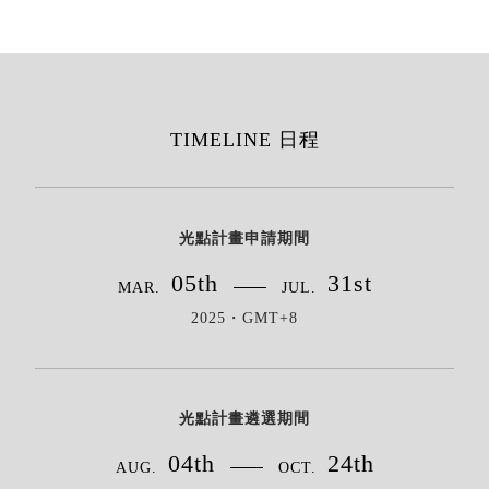
TIMELINE 日程
光點計畫申請期間
05th
31st
MAR.
JUL.
2025・GMT+8
光點計畫遴選期間
04th
24th
AUG.
OCT.