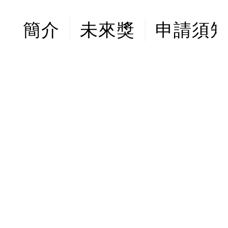
簡介
未來獎
申請須