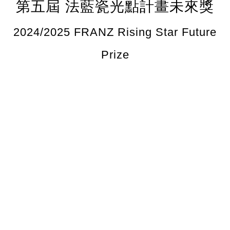
第五屆 法藍瓷光點計畫未來獎
2024/2025 FRANZ Rising Star Future
Prize